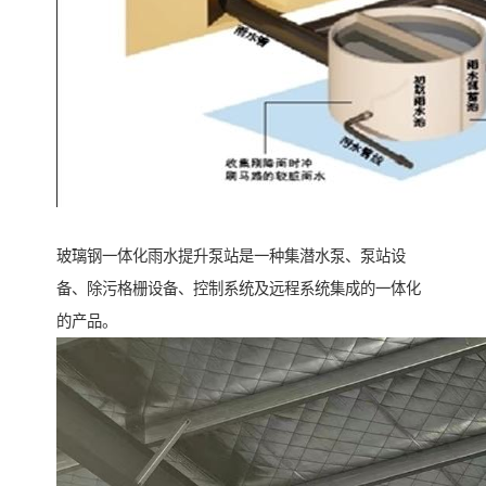
玻璃钢一体化雨水提升泵站是一种集潜水泵、泵站设
备、除污格栅设备、控制系统及远程系统集成的一体化
的产品。