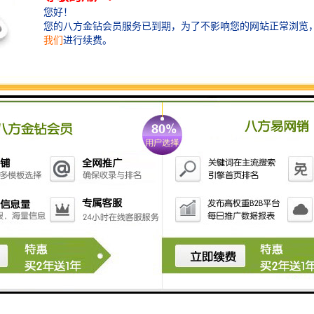
预制泵站构造及主要设备
配套水泵：配套性能优越的潜水污水泵，在设计负荷范
围内，无振动和气蚀现象，运行平稳