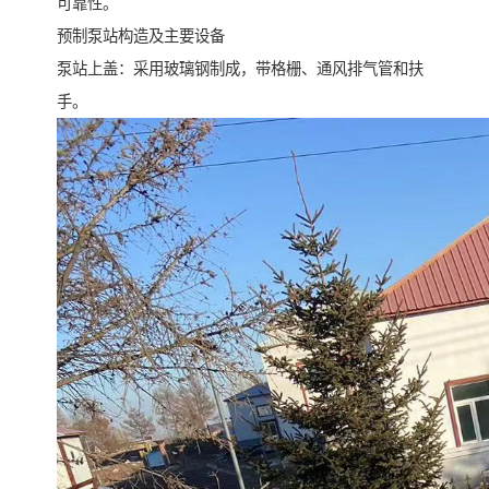
可靠性。
预制泵站构造及主要设备
泵站上盖：采用玻璃钢制成，带格栅、通风排气管和扶
手。