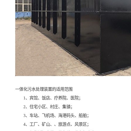
一体化污水处理装置的适用范围
1、宾馆、饭店、疗养院、医院；
2、住宅小区、村庄、集镇；
3、车站、飞机场、海港码头、船舶；
4、工厂、矿山、、旅游点、风景区；