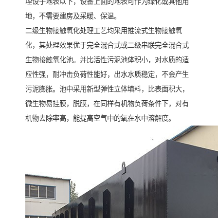
埋设于地表以下，设备上面的地表可作为绿化或其他用
地，不需要建房及采暖、保温。
二级生物接触氧化处理工艺均采用推流式生物接触氧
化，其处理效果优于完全混合式或二级串联完全混合式
生物接触氧化池。并比活性污泥池体积小，对水质的适
应性强，耐冲击负荷性能好，出水水质稳定，不会产生
污泥膨胀。池中采用新型弹性立体填料，比表面积大，
微生物易挂膜，脱膜，在同样有机物负荷条件下，对有
机物去除率高，能提高空气中的氧在水中溶解度。