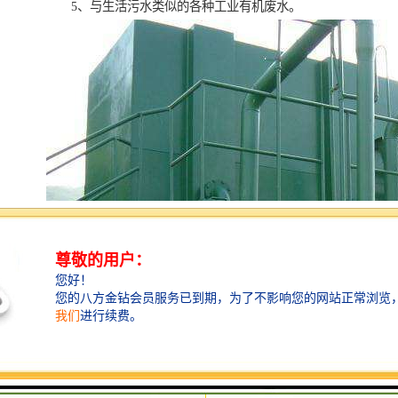
5、与生活污水类似的各种工业有机废水。