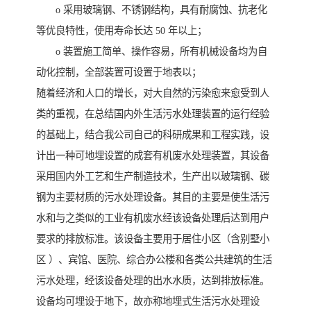
o 采用玻璃钢、不锈钢结构，具有耐腐蚀、抗老化
等优良特性，使用寿命长达 50 年以上；
o 装置施工简单、操作容易，所有机械设备均为自
动化控制，全部装置可设置于地表以；
随着经济和人口的增长，对大自然的污染愈来愈受到人
类的重视，在总结国内外生活污水处理装置的运行经验
的基础上，结合我公司自己的科研成果和工程实践，设
计出一种可地埋设置的成套有机废水处理装置，其设备
采用国内外工艺和生产制造技术，生产出以玻璃钢、碳
钢为主要材质的污水处理设备。其目的主要是使生活污
水和与之类似的工业有机废水经该设备处理后达到用户
要求的排放标准。该设备主要用于居住小区（含别墅小
区 ）、宾馆、医院、综合办公楼和各类公共建筑的生活
污水处理，经该设备处理的出水水质，达到排放标准。
设备均可埋设于地下，故亦称地埋式生活污水处理设