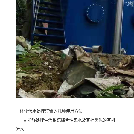
一体化污水处理装置的几种使用方法
o 能够处理生活系统综合性废水及其相类似的有机
污水；