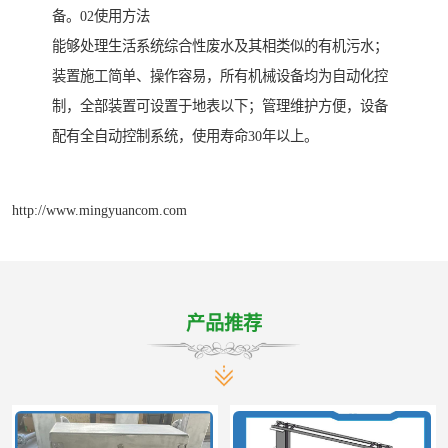
备。02使用方法
能够处理生活系统综合性废水及其相类似的有机污水；
装置施工简单、操作容易，所有机械设备均为自动化控
制，全部装置可设置于地表以下；管理维护方便，设备
配有全自动控制系统，使用寿命30年以上。
http://www.mingyuancom.com
产品推荐