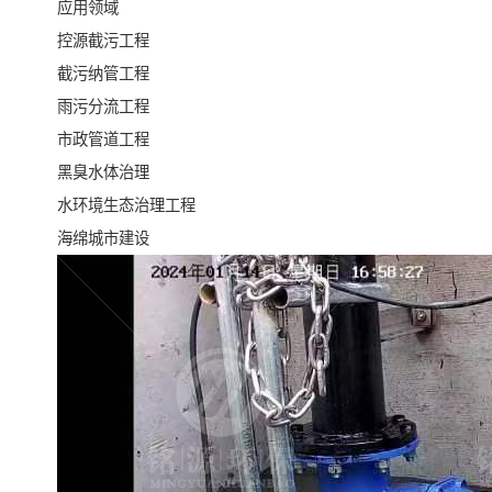
应用领域
控源截污工程
截污纳管工程
雨污分流工程
市政管道工程
黑臭水体治理
水环境生态治理工程
海绵城市建设