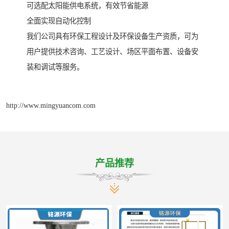
可选配太阳能供电系统，有效节省能源
全面实现自动化控制
我们公司具有环保工程设计及环保设备生产资质，可为
用户提供技术咨询、工艺设计、场区平面布置、设备安
装和调试等服务。
http://www.mingyuancom.com
产品推荐