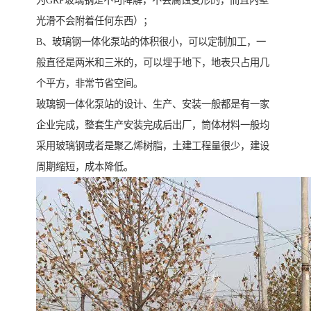
为GRP玻璃钢是不可降解，不会腐蚀变形的，而且内壁
光滑不会附着任何东西）；
B、玻璃钢一体化泵站的体积很小，可以定制加工，一
般直径是两米和三米的，可以埋于地下，地表只占用几
个平方，非常节省空间。
玻璃钢一体化泵站的设计、生产、安装一般都是有一家
企业完成，整套生产安装完成后出厂，筒体材料一般均
采用玻璃钢或者是聚乙烯树脂，土建工程量很少，建设
周期缩短，成本降低。