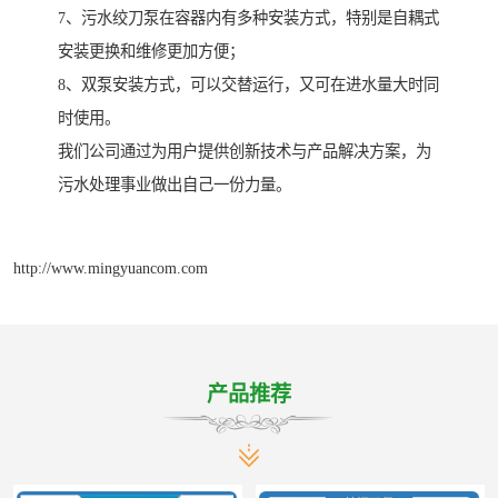
7、污水绞刀泵在容器内有多种安装方式，特别是自耦式
安装更换和维修更加方便；
8、双泵安装方式，可以交替运行，又可在进水量大时同
时使用。
我们公司通过为用户提供创新技术与产品解决方案，为
污水处理事业做出自己一份力量。
http://www.mingyuancom.com
产品推荐