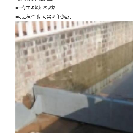
■不存在垃圾堵塞现象
■可远程控制，可实现自动运行