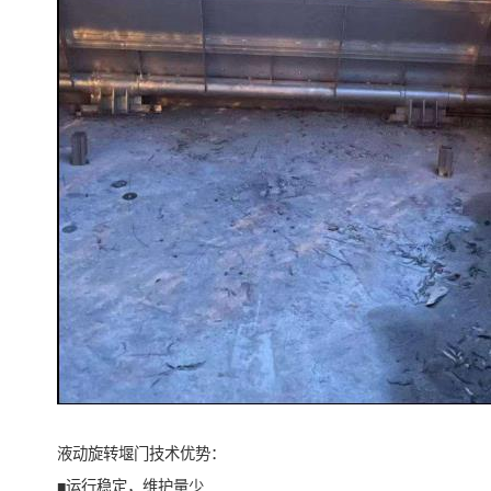
液动旋转堰门技术优势：
■运行稳定，维护量少