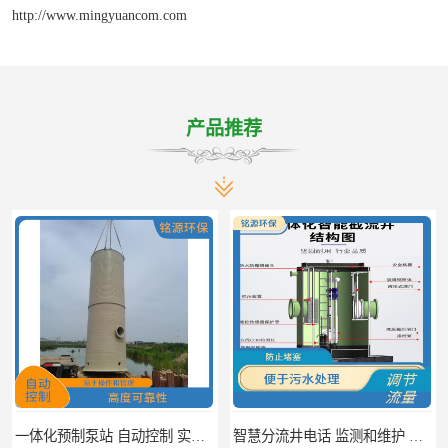
http://www.mingyuancom.com
产品推荐
一体化预制泵站 自动控制 实现远距离的输送
智慧分流井电话 监测和维护 提高处理效率