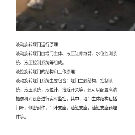
液动旋转堰门运行原理
液动旋转堰门由堰门主体、液压缸伸缩臂、水位监测系
统、液压控制系统等组成。
液控旋转堰门的结构和工作原理：
液动旋转堰门系统主要包含：堰门主题结构，控制系
统，液压系统，液位计，接近开关等，还可以配置高清
摄像机对设备进行实时监控，其中，堰门主体结构包括
门叶，侧密封件，门叶支座，油缸支座，油缸支座预埋
件等。