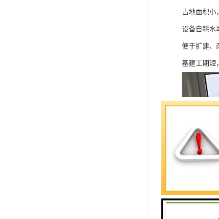
占地面积小，
设备自耗水
便于扩建、
基建工期短