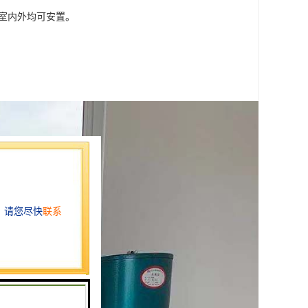
，室内外均可安置。