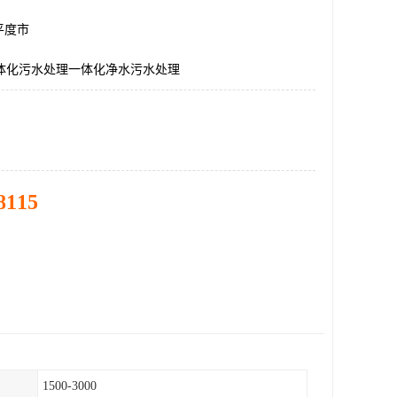
平度市
一体化污水处理一体化净水污水处理
8115
1500-3000