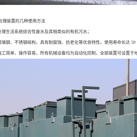
处理装置的几种使用方法
理生活系统综合性废水及其相类似的有机污水；
璃钢、不锈钢结构，具有耐腐蚀、抗老化等优良特性，使用寿命长达 50
工简单、操作容易，所有机械设备均为自动化控制，全部装置可设置于