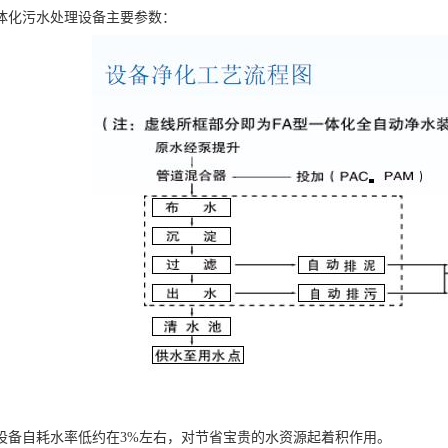
化污水处理设备主要参数：
设备自耗水率低约在3%左右，对节省宝贵的水资源起着积作用。