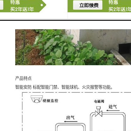
产品特点
智能安防 标配智能门禁、智能球机、火灾报警等功能。