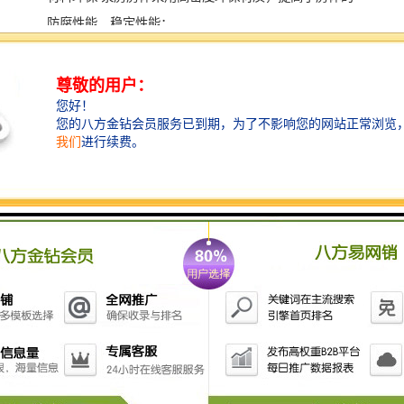
防腐性能、稳定性能；