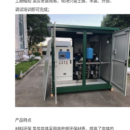
工期缩短 泵房安装简易，现场只需土建、吊装、外部、
调试培训即可完成；
产品特点
材料环保 泵房房体采用高密度环保材质，提高了房体的