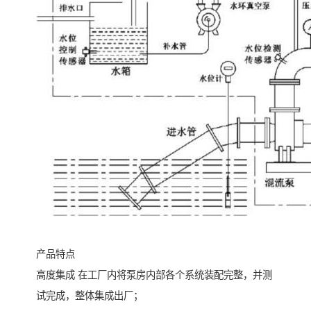
产品特点
高度集成 在工厂内将泵房内部各个系统装配完整，并测
试完成，整体集成出厂；