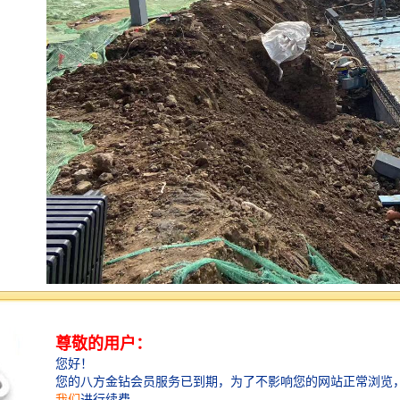
雨水收集系统，是将雨水根据需求进行收集后，并经过
对收集的雨水进行处理后达到符合设计使用标准的系
统。现今多数由弃流过滤系统、蓄水系统、净化系统组