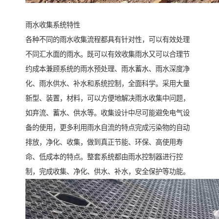
雨水收集系统特性
各种不同的雨水收集流程都具有针对性，可以有效处理
不同汇水面的雨水。既可以有效收集雨水又可以合理节
约成本兼顾系统的雨水预处理、雨水蓄水、雨水深度净
化、雨水供水、补水和系统控制，全面科学。采用大量
新型、装置，材料，可以方便地解决雨水收集中问题，
如弃流、蓄水、供水等。收集设计中尽可能避免电气设
备的使用，更多利用雨水自流的特点完成污染物的自动
排放，净化、收集，做到真正节能、环保、高使用寿
命、低成本的特点。整套系统都由雨水控制器进行控
制，完成收集、净化、供水、补水，安全保护等功能。