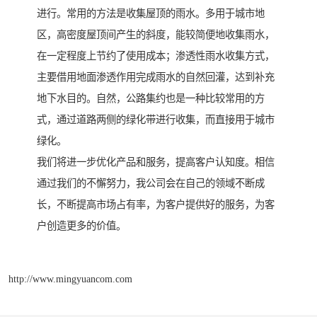
进行。常用的方法是收集屋顶的雨水。多用于城市地
区，高密度屋顶间产生的斜度，能较简便地收集雨水，
在一定程度上节约了使用成本；渗透性雨水收集方式，
主要借用地面渗透作用完成雨水的自然回灌，达到补充
地下水目的。自然，公路集约也是一种比较常用的方
式，通过道路两侧的绿化带进行收集，而直接用于城市
绿化。
我们将进一步优化产品和服务，提高客户认知度。相信
通过我们的不懈努力，我公司会在自己的领域不断成
长，不断提高市场占有率，为客户提供好的服务，为客
户创造更多的价值。
http://www.mingyuancom.com