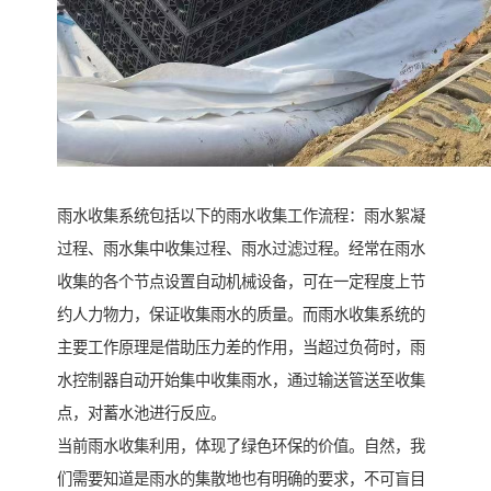
雨水收集系统包括以下的雨水收集工作流程：雨水絮凝
过程、雨水集中收集过程、雨水过滤过程。经常在雨水
收集的各个节点设置自动机械设备，可在一定程度上节
约人力物力，保证收集雨水的质量。而雨水收集系统的
主要工作原理是借助压力差的作用，当超过负荷时，雨
水控制器自动开始集中收集雨水，通过输送管送至收集
点，对蓄水池进行反应。
当前雨水收集利用，体现了绿色环保的价值。自然，我
们需要知道是雨水的集散地也有明确的要求，不可盲目